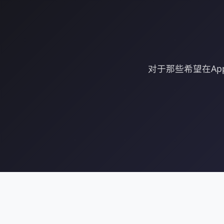
对于那些希望在Ap