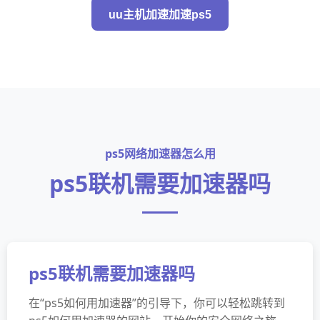
uu主机加速加速ps5
ps5网络加速器怎么用
ps5联机需要加速器吗
ps5联机需要加速器吗
在“ps5如何用加速器”的引导下，你可以轻松跳转到