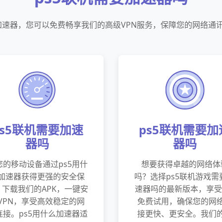
黑4加速器，您可以免费畅享我们的高级VPN服务，保障您的网络通
ps5联机需要加速
ps5联机需要加
器吗
器吗
您的移动设备通过ps5用什
想要获得卓越的网络体
加速器获得更强的安全保
吗？选择ps5联机游戏需
。下载我们的APK，一键安
速器吗的最新版本，享受
VPN，享受高效稳定的网
免费试用，确保您的网
连接。ps5用什么加速器适
接更快、更安全。我们