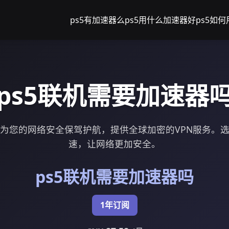
ps5有加速器么
ps5用什么加速器好
ps5如
ps5联机需要加速器
速为您的网络安全保驾护航，提供全球加密的VPN服务。选
速，让网络更加安全。
ps5联机需要加速器吗
1年订阅