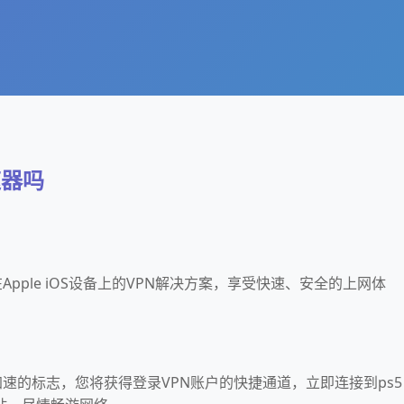
速器吗
Apple iOS设备上的VPN解决方案，享受快速、安全的上网体
加速的标志，您将获得登录VPN账户的快捷通道，立即连接到ps5