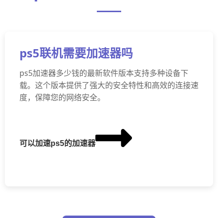
ps5联机需要加速器吗
ps5加速器多少钱的最新软件版本支持多种设备下
载。这个版本提供了强大的安全特性和高效的连接速
度，保障您的网络安全。
可以加速ps5的加速器