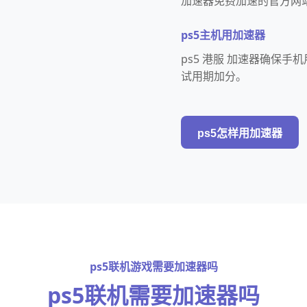
加速器免费加速的官方网
ps5主机用加速器
ps5 港服 加速器确保手
试用期加分。
ps5怎样用加速器
ps5联机游戏需要加速器吗
ps5联机需要加速器吗