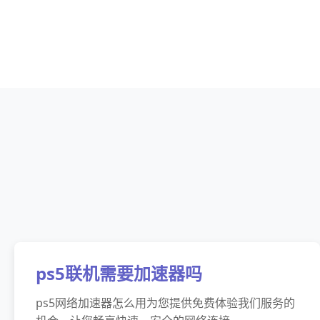
ps5联机需要加速器吗
ps5网络加速器怎么用为您提供免费体验我们服务的