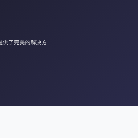
器提供了完美的解决方