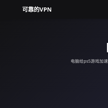
可靠的VPN
电脑给ps5游戏加