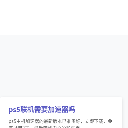
ps5联机需要加速器吗
ps5主机加速器的最新版本已准备好，立即下载，免