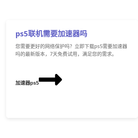
ps5联机需要加速器吗
您需要更好的网络保护吗？立即下载ps5需要加速器
吗的最新版本，7天免费试用，满足您的需求。
加速器ps5