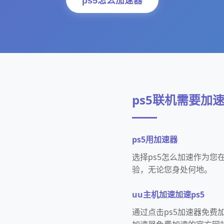
ps5怎么加速器
ps5联机需要加
ps5用加速器
选择ps5怎么加速作为您在
验，无论您身处何地。
uu主机加速加速ps5
通过点击ps5加速器免费